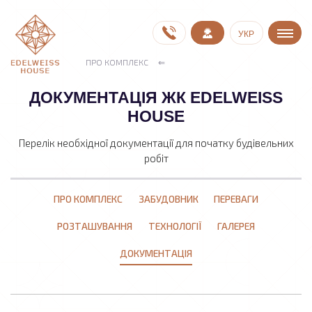
УКР
ПРО КОМПЛЕКС
ДОКУМЕНТАЦІЯ ЖК EDELWEISS
HOUSE
Перелік необхідної документації для початку будівельних
робіт
ПРО КОМПЛЕКС
ЗАБУДОВНИК
ПЕРЕВАГИ
РОЗТАШУВАННЯ
ТЕХНОЛОГІЇ
ГАЛЕРЕЯ
ДОКУМЕНТАЦІЯ