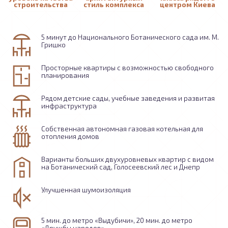
строительства
стиль комплекса
центром Киева
5 минут до Национального Ботанического сада им. М.
Гришко
Просторные квартиры с возможностью свободного
планирования
Рядом детские сады, учебные заведения и развитая
инфраструктура
Собственная автономная газовая котельная для
отопления домов
Варианты больших двухуровневых квартир с видом
на Ботанический сад, Голосеевский лес и Днепр
Улучшенная шумоизоляция
5 мин. до метро «Выдубичи», 20 мин. до метро