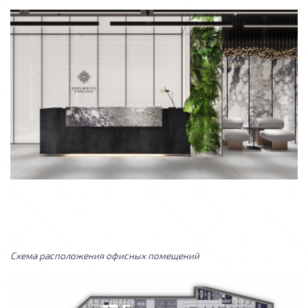
Схема расположения офисных помещений