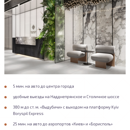
5 мин. на авто до центра города
удобные выезды на Надднепрянское и Столичное шоссе
380 м до ст. м. «Выдубичи» с выходом на платформу Kyiv
Boryspil Express
25 мин. на авто до аэропортов «Киев» и «Борисполь»