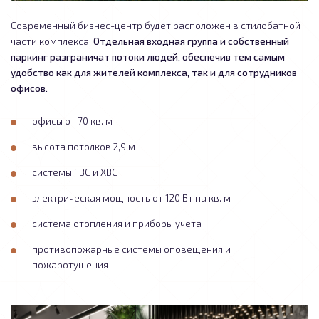
Современный бизнес-центр будет расположен в стилобатной
Отдельная входная группа и собственный
части комплекса.
паркинг разграничат потоки людей, обеспечив тем самым
удобство как для жителей комплекса, так и для сотрудников
офисов.
офисы от 70 кв. м
высота потолков 2,9 м
системы ГВС и ХВС
электрическая мощность от 120 Вт на кв. м
система отопления и приборы учета
противопожарные системы оповещения и
пожаротушения