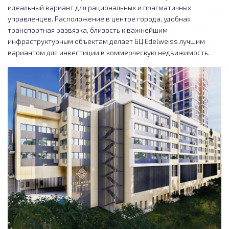
идеальный вариант для рациональных и прагматичных
управленцев. Расположение в центре города, удобная
транспортная развязка, близость к важнейшим
инфраструктурным объектам делает БЦ Edelweiss лучшим
вариантом для инвестиции в коммерческую недвижимость.