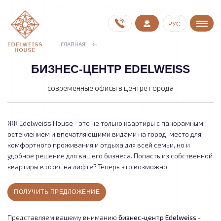
РУС
ГЛАВНАЯ
БИЗНЕС-ЦЕНТР EDELWEISS
современные офисы в центре города
ЖК Edelweiss House - это не только квартиры с панорамным
остеклением и впечатляющими видами на город, место для
комфортного проживания и отдыха для всей семьи, но и
удобное решение для вашего бизнеса. Попасть из собственной
квартиры в офис на лифте? Теперь это возможно!
ПОЛУЧИТЬ ПРЕДЛОЖЕНИЕ
бизнес-центр Edelweiss
Представляем вашему вниманию
-