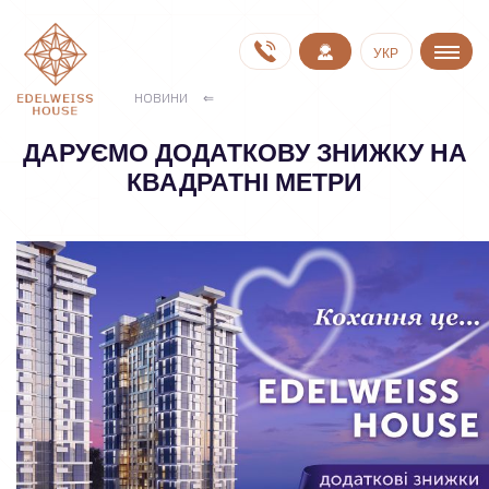
УКР
НОВИНИ
ДАРУЄМО ДОДАТКОВУ ЗНИЖКУ НА
КВАДРАТНІ МЕТРИ