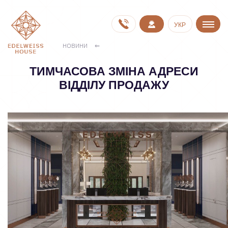
УКР
НОВИНИ
ТИМЧАСОВА ЗМІНА АДРЕСИ
ВІДДІЛУ ПРОДАЖУ