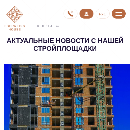
РУС
НОВОСТИ
АКТУАЛЬНЫЕ НОВОСТИ С НАШЕЙ
СТРОЙПЛОЩАДКИ