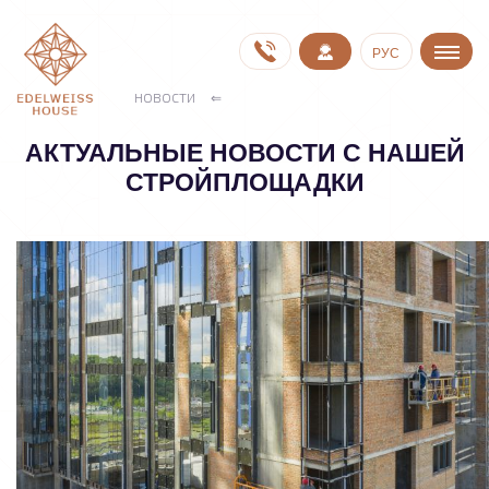
РУС
НОВОСТИ
АКТУАЛЬНЫЕ НОВОСТИ С НАШЕЙ
СТРОЙПЛОЩАДКИ