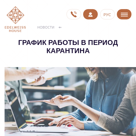
РУС
НОВОСТИ
ГРАФИК РАБОТЫ В ПЕРИОД
КАРАНТИНА