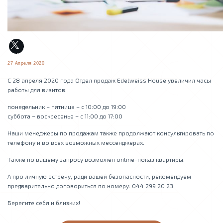
27 Апреля 2020
C 28 апреля 2020 года Отдел продаж Edelweiss House увеличил часы
работы для визитов:
понедельник – пятница – с 10:00 до 19:00
суббота – воскресенье – с 11:00 до 17:00
Наши менеджеры по продажам также продолжают консультировать по
телефону и во всех возможных мессенджерах.
Также по вашему запросу возможен online-показ квартиры.
А про личную встречу, ради вашей безопасности, рекомендуем
предварительно договориться по номеру: 044 299 20 23
Берегите себя и близких!