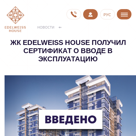
РУС
НОВОСТИ
ЖК EDELWEISS HOUSE ПОЛУЧИЛ
СЕРТИФИКАТ О ВВОДЕ В
ЭКСПЛУАТАЦИЮ